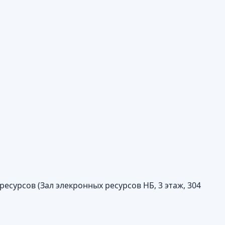
есурсов (Зал элекронных ресурсов НБ, 3 этаж, 304