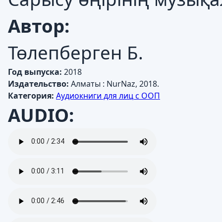
Автор:
Төлепберген Б.
Год выпуска:
2018
Издательство:
Алматы : NurNaz, 2018.
Категория:
Аудиокниги для лиц с ООП
AUDIO: