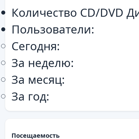
Количество CD/DVD Ди
Пользователи:
Сегодня:
За неделю:
За месяц:
За год:
Посещаемость