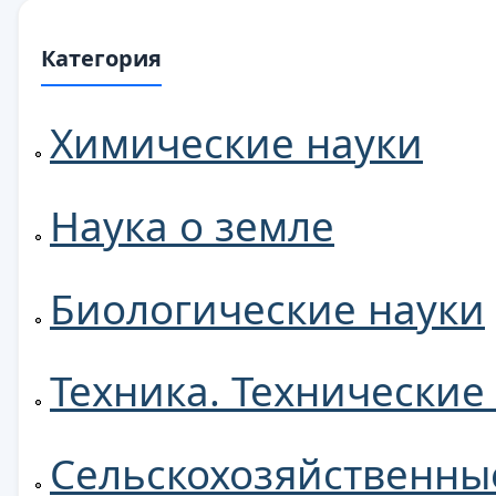
Категория
Химические науки
Наука о земле
Биологические науки
Техника. Технические
Сельскохозяйственны