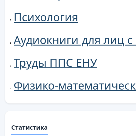
Психология
Аудиокниги для лиц 
Труды ППС ЕНУ
Физико-математическ
Статистика