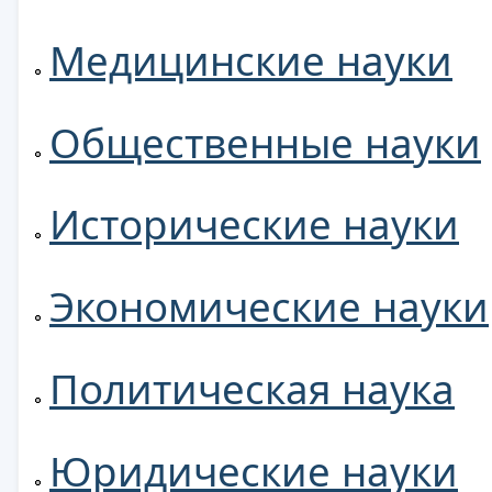
Медицинские науки
Общественные науки
Исторические науки
Экономические науки
Политическая наука
Юридические науки