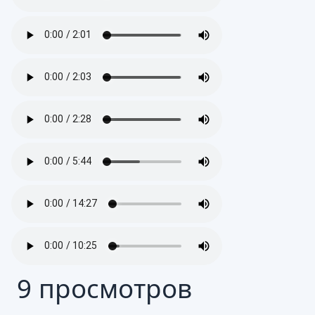
9 просмотров