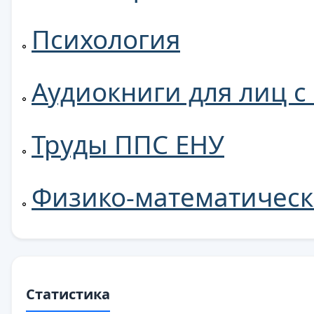
Психология
Аудиокниги для лиц 
Труды ППС ЕНУ
Физико-математическ
Статистика