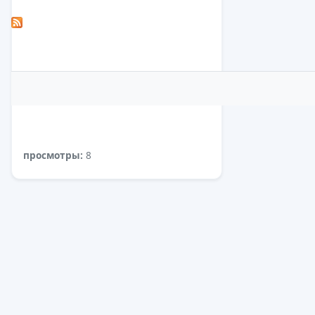
просмотры:
8