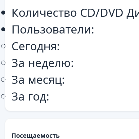
Количество CD/DVD Ди
Пользователи:
Сегодня:
За неделю:
За месяц:
За год:
Посещаемость