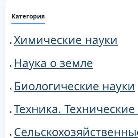
Категория
Химические науки
Наука о земле
Биологические науки
Техника. Технические
Сельскохозяйственны