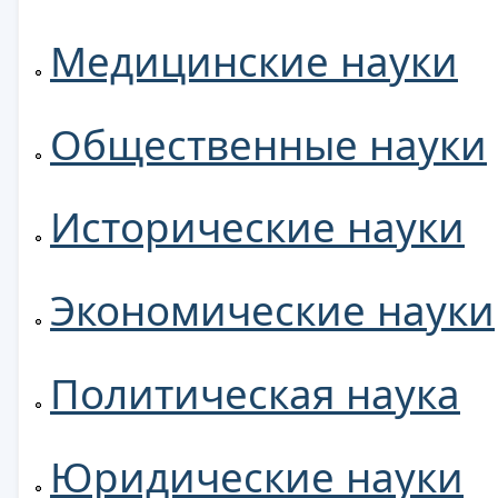
Медицинские науки
Общественные науки
Исторические науки
Экономические науки
Политическая наука
Юридические науки