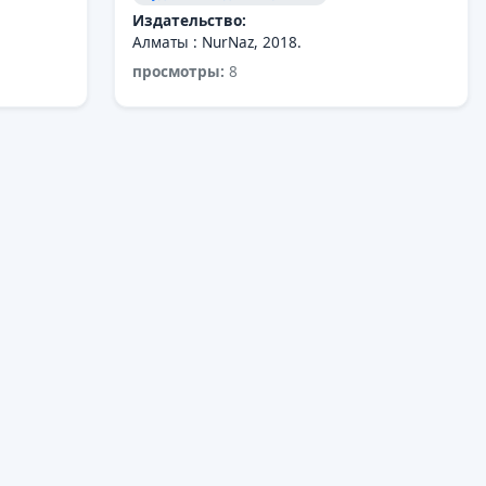
Издательство:
Алматы : NurNaz, 2018.
просмотры:
8